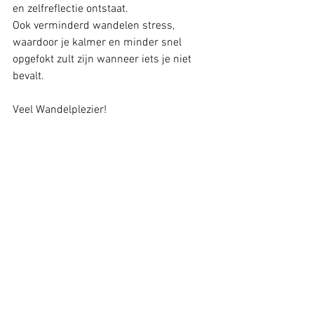
en zelfreflectie ontstaat. 
Ook verminderd wandelen stress, 
waardoor je kalmer en minder snel 
opgefokt zult zijn wanneer iets je niet 
bevalt. 
Veel Wandelplezier! 