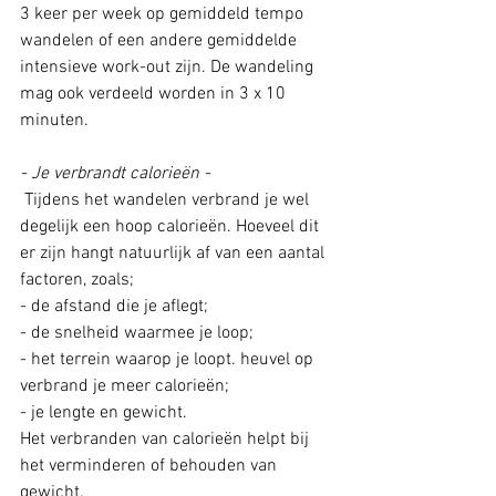
3 keer per week op gemiddeld tempo 
wandelen of een andere gemiddelde 
intensieve work-out zijn. De wandeling 
mag ook verdeeld worden in 3 x 10 
minuten.
- Je verbrandt calorieën - 
 Tijdens het wandelen verbrand je wel 
degelijk een hoop calorieën. Hoeveel dit 
er zijn hangt natuurlijk af van een aantal 
factoren, zoals;
- de afstand die je aflegt; 
- de snelheid waarmee je loop;
- het terrein waarop je loopt. heuvel op 
verbrand je meer calorieën;
- je lengte en gewicht.
Het verbranden van calorieën helpt bij 
het verminderen of behouden van 
gewicht.