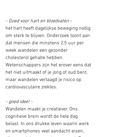
- Goed voor hart en bloedvaten -
het hart heeft dagelijkse beweging nodig 
om sterk te blijven. Onderzoek toont aan 
dat mensen die minstens 2,5 uur per 
week wandelen een gezonder 
cholesterol gehalte hebben. 
Wetenschappers zijn het erover eens dat 
het niet uitmaakt of je jong of oud bent, 
maar wandelen verlaagd je risico op 
cardiovasculaire ziektes.
- goed idee! - 
Wandelen maakt je creatiever. Ons 
cognitieve brein wordt de hele dag 
belast. In ons drukke leven waarin werk 
en smartphones veel aandacht eisen, 