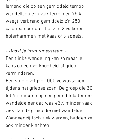
Iemand die op een gemiddeld tempo 
wandelt, op een vlak terrein en 75 kg 
weegt, verbrand gemiddeld z'n 250 
calorieën per uur! Dat zijn 2 volkoren 
boterhammen met kaas of 3 appels. 
- Boost je immuunsysteem - 
Een flinke wandeling kan zo maar je 
kans op een verkoudheid of griep 
verminderen. 
Een studie volgde 1000 volwassenen 
tijdens het griepseizoen. De groep die 30 
tot 45 minuten op een gemiddeld tempo 
wandelde per dag was 43% minder vaak 
ziek dan de groep die niet wandelde. 
Wanneer zij toch ziek werden, hadden ze 
ook minder klachten. 