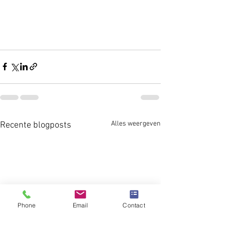
Alles weergeven
Recente blogposts
Phone
Email
Contact