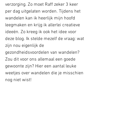
verzorging. Zo moet Raff zeker 3 keer 
per dag uitgelaten worden. Tijdens het 
wandelen kan ik heerlijk mijn hoofd 
leegmaken en krijg ik allerlei creatieve 
ideeën. Zo kreeg ik ook het idee voor 
deze blog. Ik stelde mezelf de vraag: wat 
zijn nou eigenlijk de 
gezondheidsvoordelen van wandelen? 
Zou dit voor ons allemaal een goede 
gewoonte zijn? Hier een aantal leuke 
weetjes over wandelen die je misschien 
nog niet wist!