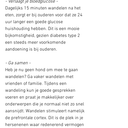
- Verlaagt je bloedglucose - 
Dagelijks 15 minuten wandelen na het 
eten, zorgt er bij ouderen voor dat ze 24 
uur langer een goede glucose 
huishouding hebben. Dit is een mooie 
bijkomstigheid, gezien diabetes type 2 
een steeds meer voorkomende 
aandoening is bij ouderen.
- Ga samen - 
Heb je nu geen hond om mee te gaan 
wandelen? Ga vaker wandelen met 
vrienden of familie. Tijdens een 
wandeling kun je goede gesprekken 
voeren en praat je makkelijker over 
onderwerpen die je normaal niet zo snel 
aansnijdt. Wandelen stimuleert namelijk 
de prefrontale cortex. Dit is de plek in je 
hersenenen waar redenerend vermogen 