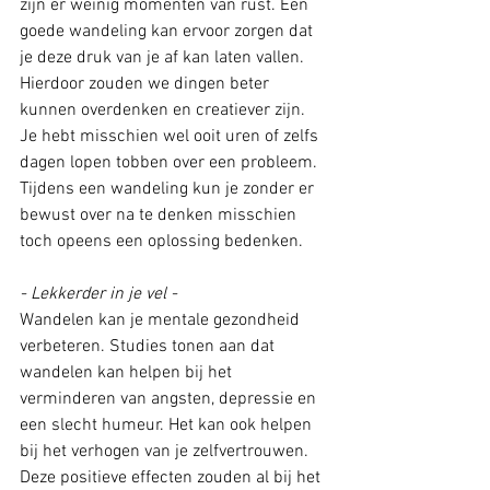
zijn er weinig momenten van rust. Een 
goede wandeling kan ervoor zorgen dat 
je deze druk van je af kan laten vallen. 
Hierdoor zouden we dingen beter 
kunnen overdenken en creatiever zijn. 
Je hebt misschien wel ooit uren of zelfs 
dagen lopen tobben over een probleem. 
Tijdens een wandeling kun je zonder er 
bewust over na te denken misschien 
toch opeens een oplossing bedenken.
- Lekkerder in je vel - 
Wandelen kan je mentale gezondheid 
verbeteren. Studies tonen aan dat 
wandelen kan helpen bij het 
verminderen van angsten, depressie en 
een slecht humeur. Het kan ook helpen 
bij het verhogen van je zelfvertrouwen. 
Deze positieve effecten zouden al bij het 