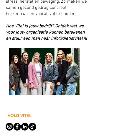
stress, herstel en beweging. Zo maken we
samen gezond gedrag concreet,
herkenbaar en vooral: vol te houden.
Hoe Vitel is jouw bedrijf? Ontdek wat we
voor jouw organisatie kunnen betekenen
en stuur een mail naar
info@dietistvitel.nl
VOLG VITEL