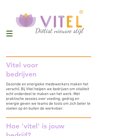
Diëtist nieuwe stijl
Vitel voor
bedrijven
Gezonde en energieke medewerkers maken het
verschil. Bij Vitel helpen we bedrijven om vitaliteit
echt onderdeel te maken van het werk. Met
praktische sessies over voeding, gedrag en
energie geven we teams de tools om zich beter te
voelen op én buiten de werkvloer.
Hoe 'vitel' is jouw
bedrijf?