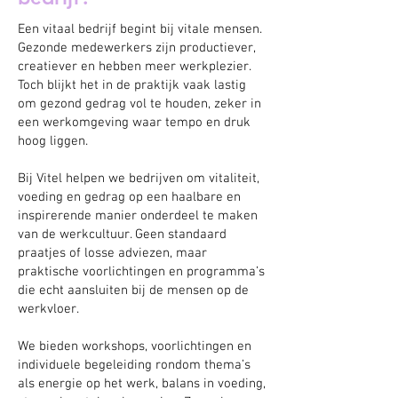
Een vitaal bedrijf begint bij vitale mensen.
Gezonde medewerkers zijn productiever,
creatiever en hebben meer werkplezier.
Toch blijkt het in de praktijk vaak lastig
om gezond gedrag vol te houden, zeker in
een werkomgeving waar tempo en druk
hoog liggen.
Bij Vitel helpen we bedrijven om vitaliteit,
voeding en gedrag op een haalbare en
inspirerende manier onderdeel te maken
van de werkcultuur. Geen standaard
praatjes of losse adviezen, maar
praktische voorlichtingen en programma’s
die echt aansluiten bij de mensen op de
werkvloer.
We bieden workshops, voorlichtingen en
individuele begeleiding rondom thema’s
als energie op het werk, balans in voeding,