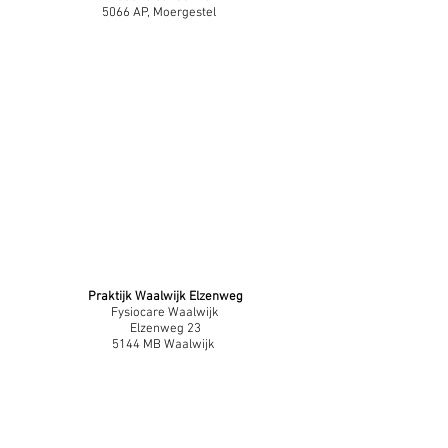
5066 AP, Moergestel
Praktijk Waalwijk Elzenweg
Fysiocare Waalwijk
Elzenweg 23
5144 MB Waalwijk