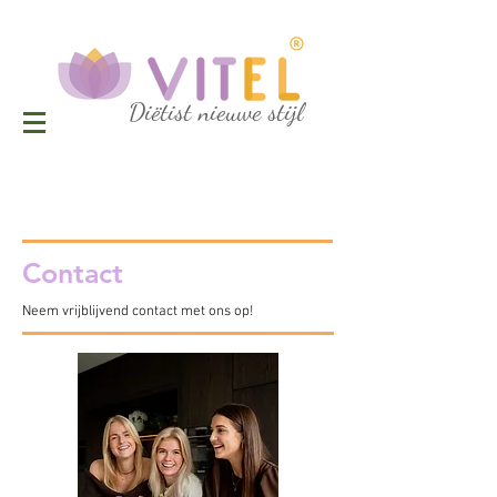
Diëtist nieuwe stijl
Contact
Neem vrijblijvend contact met ons op!