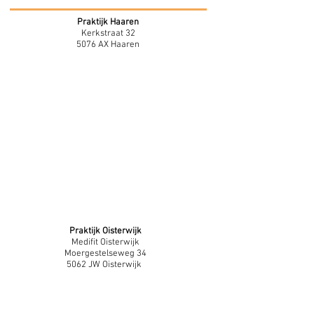
Praktijk Haaren
Kerkstraat 32
5076 AX Haaren
Praktijk Oisterwijk
Medifit Oisterwijk
Moergestelseweg 34
5062 JW Oisterwijk