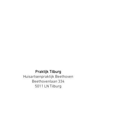
Praktijk Tilburg
Huisartsenpraktijk Beethoven
Beethovenlaan 334
5011 LN Tilburg