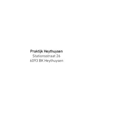
Praktijk Heythuysen
Stationsstraat 26
6093 BK Heythuysen