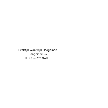
Praktijk Waalwijk Hoogeinde
Hoogeinde 24
5142 GC Waalwijk