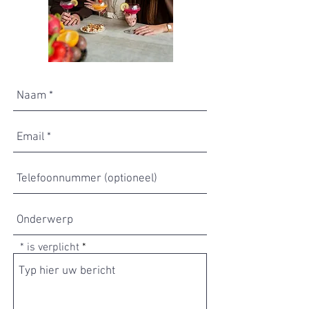
* is verplicht