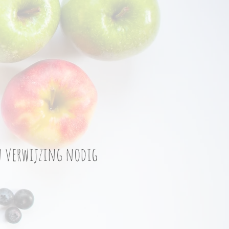
 verwijzing nodig