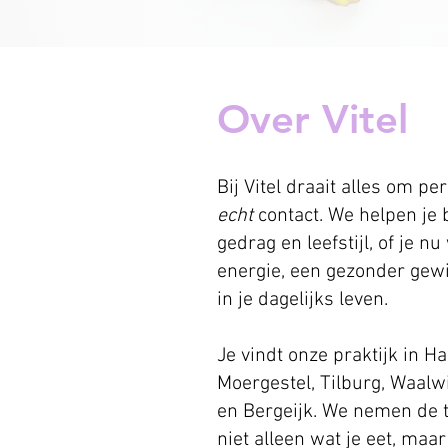
Over Vitel
Bij Vitel draait alles om pe
echt
contact. We helpen je b
gedrag en leefstijl, of je 
energie, een gezonder gew
in je dagelijks leven.
Je vindt onze praktijk in Ha
Moergestel, Tilburg, Waalw
en Bergeijk. We nemen de t
niet alleen wat je eet, maar