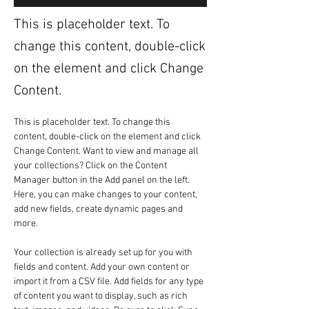
This is placeholder text. To
change this content, double-click
on the element and click Change
Content.
This is placeholder text. To change this 
content, double-click on the element and click 
Change Content. Want to view and manage all 
your collections? Click on the Content 
Manager button in the Add panel on the left. 
Here, you can make changes to your content, 
add new fields, create dynamic pages and 
more.
Your collection is already set up for you with 
fields and content. Add your own content or 
import it from a CSV file. Add fields for any type 
of content you want to display, such as rich 