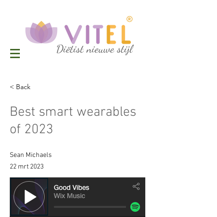
Diëtist nieuwe stijl
< Back
Best smart wearables
of 2023
Sean Michaels
22 mrt 2023